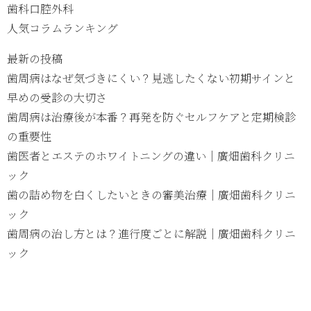
歯科口腔外科
人気コラムランキング
最新の投稿
歯周病はなぜ気づきにくい？見逃したくない初期サインと
早めの受診の大切さ
歯周病は治療後が本番？再発を防ぐセルフケアと定期検診
の重要性
歯医者とエステのホワイトニングの違い｜廣畑歯科クリニ
ック
歯の詰め物を白くしたいときの審美治療｜廣畑歯科クリニ
ック
歯周病の治し方とは？進行度ごとに解説｜廣畑歯科クリニ
ック