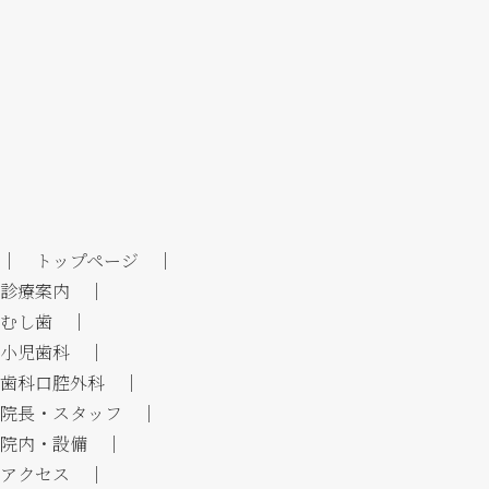
｜ トップページ ｜
診療案内 ｜
むし歯 ｜
小児歯科 ｜
歯科口腔外科 ｜
院長・スタッフ ｜
院内・設備 ｜
アクセス ｜