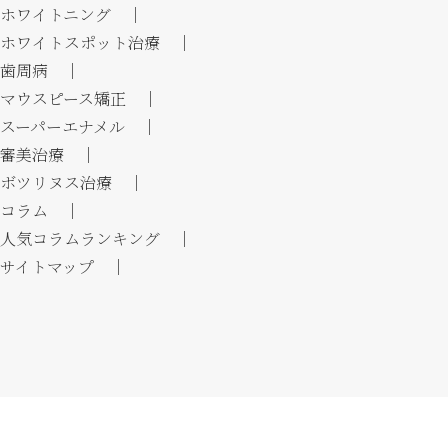
ホワイトニング ｜
ホワイトスポット治療 ｜
歯周病 ｜
マウスピース矯正 ｜
スーパーエナメル ｜
審美治療 ｜
ボツリヌス治療 ｜
コラム ｜
人気コラムランキング ｜
サイトマップ ｜