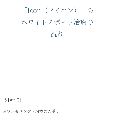
「Icon（アイコン）」の
ホワイトスポット治療の
流れ
Step 01
カウンセリング・治療のご説明