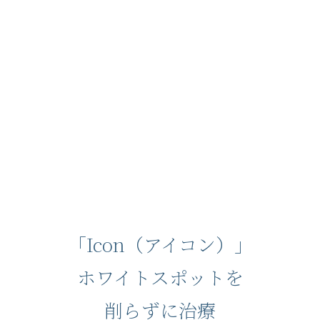
「Icon（アイコン）」
ホワイトスポットを
削らずに治療