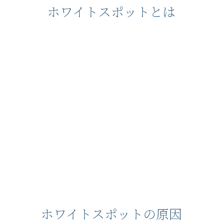
ホワイトスポットとは
ホワイトスポットの原因