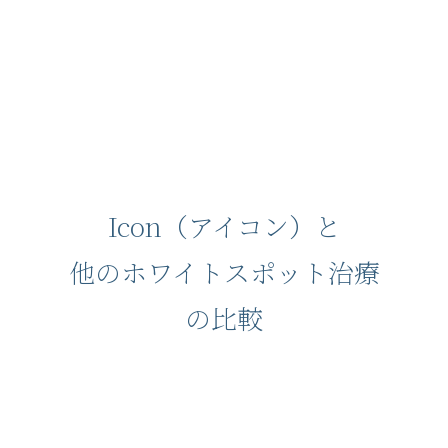
Icon（アイコン）と
他のホワイトスポット治療
の比較