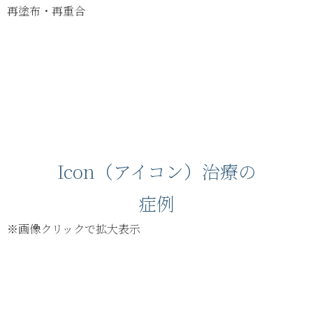
再塗布・再重合
Icon（アイコン）治療の
症例
※画像クリックで拡大表示