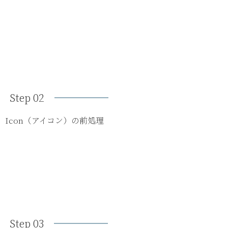
Step 02
Icon（アイコン）の前処理
Step 03