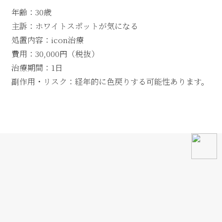
年齢：30歳
主訴：ホワイトスポットが気になる
処置内容：icon治療
費用：30,000円（税抜）
治療期間：1日
副作用・リスク：経年的に色戻りする可能性あります。