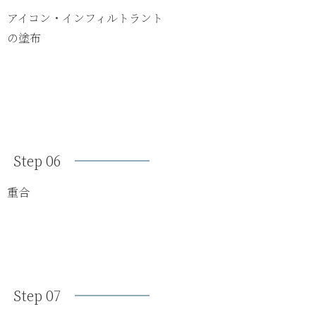
アイコン・インフィルトラント
の塗布
Step 06
重合
Step 07