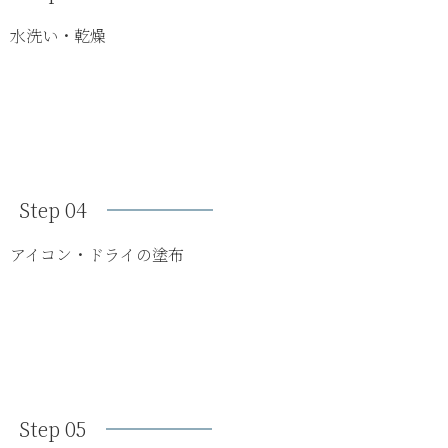
水洗い・乾燥
Step 04
アイコン・ドライの塗布
Step 05