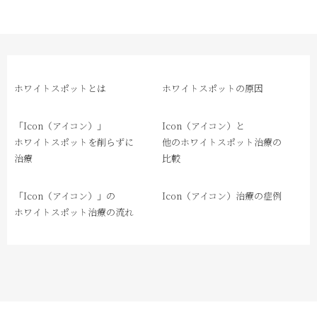
ホワイトスポットとは
ホワイトスポットの原因
「Icon（アイコン）」
Icon（アイコン）と
ホワイトスポットを削らずに
他のホワイトスポット治療の
治療
比較
「Icon（アイコン）」の
Icon（アイコン）治療の症例
ホワイトスポット治療の流れ