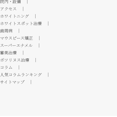
院内・設備 ｜
アクセス ｜
ホワイトニング ｜
ホワイトスポット治療 ｜
歯周病 ｜
マウスピース矯正 ｜
スーパーエナメル ｜
審美治療 ｜
ボツリヌス治療 ｜
コラム ｜
人気コラムランキング ｜
サイトマップ ｜