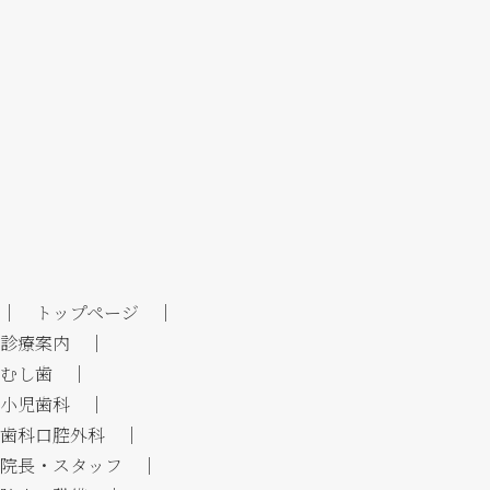
｜ トップページ ｜
診療案内 ｜
むし歯 ｜
小児歯科 ｜
歯科口腔外科 ｜
院長・スタッフ ｜