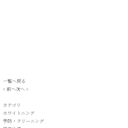
一覧へ戻る
< 前へ
次へ >
カテゴリ
ホワイトニング
予防・クリーニング